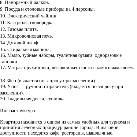
8. Панорамный балкон.
9. Посуда и столовые приборы на 4 персоны.
10. Электрический чайник.
11. Кастрюля, сковородка.
12. Газовая плита.
13. Микроволновая печь.
14. Духовой шкаф.
15. Стиральная машина.
16. Мыло, зубные наборы, туалетная бумага, одноразовые
тапочки.
17. Матрас пружинный, высокой жёсткости с кокосовым слоем.
18. Фен (выдается по запросу при заселении).
19. Утюг — ручной отправитель (выдается по запросу при
заселении).
20. Гладильная доска, сушилка.
Инфраструктура:
Квартира находится в одном из самых удобных для туризма и
принятия лечебных процедур районе города. В шаговой
доступности находятся кафе, рестораны, шашлычные,