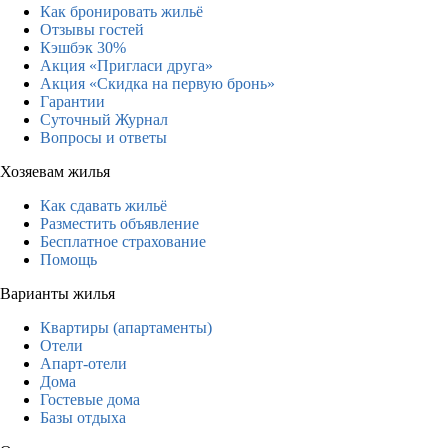
Как бронировать жильё
Отзывы гостей
Кэшбэк 30%
Акция «Пригласи друга»
Акция «Скидка на первую бронь»
Гарантии
Суточный Журнал
Вопросы и ответы
Хозяевам жилья
Как сдавать жильё
Разместить объявление
Бесплатное страхование
Помощь
Варианты жилья
Квартиры (апартаменты)
Отели
Апарт-отели
Дома
Гостевые дома
Базы отдыха