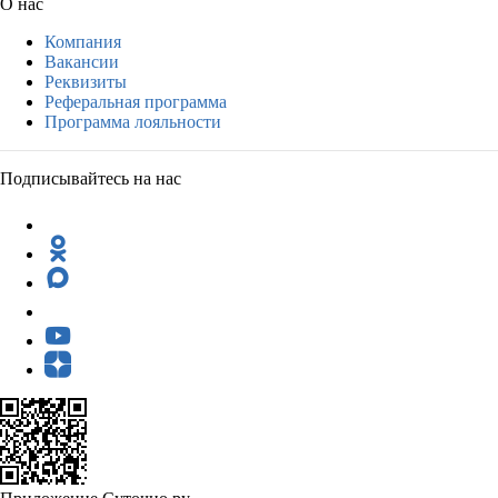
О нас
Компания
Вакансии
Реквизиты
Реферальная программа
Программа лояльности
Подписывайтесь на нас