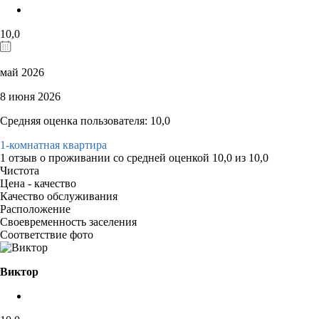
10,0
май 2026
8 июня 2026
Средняя оценка пользователя: 10,0
1-комнатная квартира
1 отзыв
о проживании со средней оценкой
10,0
из
10,0
Чистота
Цена - качество
Качество обслуживания
Расположение
Своевременность заселения
Соответствие фото
Виктор