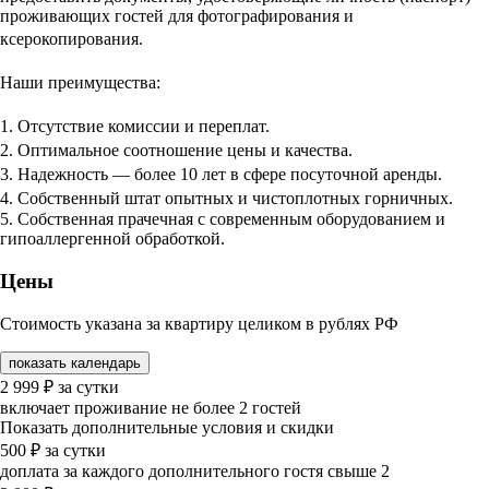
проживающих гостей для фотографирования и
ксерокопирования.
Наши преимущества:
1. Отсутствие комиссии и переплат.
2. Оптимальное соотношение цены и качества.
3. Надежность — более 10 лет в сфере посуточной аренды.
4. Собственный штат опытных и чистоплотных горничных.
5. Собственная прачечная с современным оборудованием и
гипоаллергенной обработкой.
Цены
Стоимость указана за квартиру целиком в рублях РФ
показать календарь
2 999
₽
за сутки
включает проживание не более 2 гостей
Показать дополнительные условия и скидки
500
₽
за сутки
доплата за каждого дополнительного гостя свыше 2