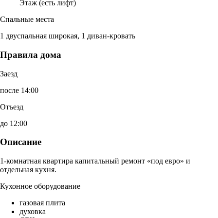
Этаж (есть лифт)
Спальные места
1 двуспальная широкая, 1 диван-кровать
Правила дома
Заезд
после 14:00
Отъезд
до 12:00
Описание
1-комнатная квартира капитальный ремонт «под евро» и
отдельная кухня.
Кухонное оборудование
газовая плита
духовка