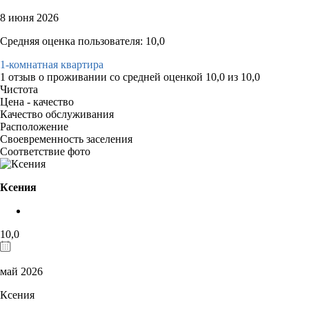
8 июня 2026
Средняя оценка пользователя: 10,0
1-комнатная квартира
1 отзыв
о проживании со средней оценкой
10,0
из
10,0
Чистота
Цена - качество
Качество обслуживания
Расположение
Своевременность заселения
Соответствие фото
Ксения
10,0
май 2026
Ксения