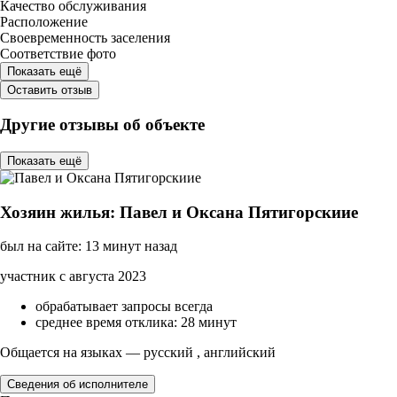
Качество обслуживания
Расположение
Своевременность заселения
Соответствие фото
Показать ещё
Оставить отзыв
Другие отзывы об объекте
Показать ещё
Хозяин жилья: Павел и Оксана Пятигорскиие
был на сайте: 13 минут назад
участник с августа 2023
обрабатывает запросы всегда
среднее время отклика: 28 минут
Общается на языках — русский , английский
Сведения об исполнителе