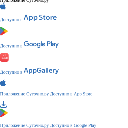
Приложение Суточно.ру
Доступно в
Доступно в
Доступно в
Приложение Суточно.ру
Доступно в App Store
Приложение Суточно.ру
Доступно в Google Play