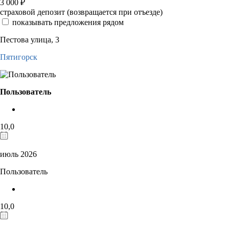
3 000
₽
страховой депозит (возвращается при отъезде)
показывать предложения рядом
Пестова улица, 3
Пятигорск
Пользователь
10,0
июль 2026
Пользователь
10,0