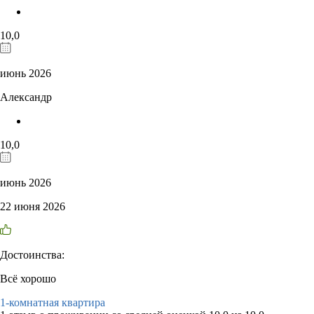
10,0
июнь 2026
Александр
10,0
июнь 2026
22 июня 2026
Достоинства:
Всё хорошо
1-комнатная квартира