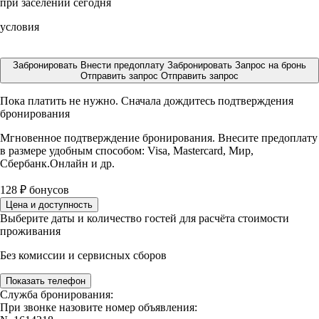
при заселении сегодня
условия
Забронировать
Внести предоплату
Забронировать
Запрос на бронь
Отправить запрос
Отправить запрос
Пока платить не нужно. Сначала дождитесь подтверждения
бронирования
Мгновенное подтверждение бронирования. Внесите предоплату
в размере
удобным способом: Visa, Mastercard, Мир,
Сбербанк.Онлайн и др.
128
₽
бонусов
Цена и доступность
Выберите даты и количество гостей для расчёта стоимости
проживания
Без комиссии и сервисных сборов
Показать телефон
Служба бронирования:
При звонке назовите номер объявления: