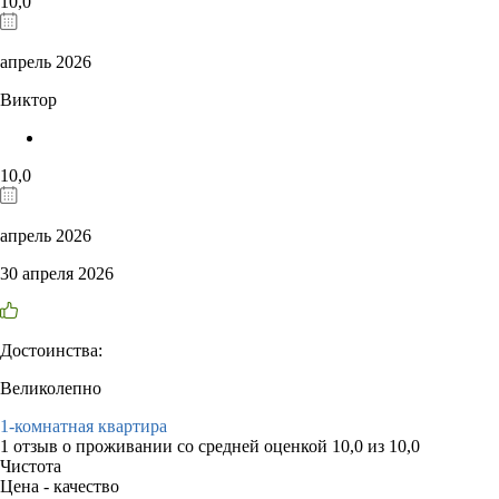
10,0
апрель 2026
Виктор
10,0
апрель 2026
30 апреля 2026
Достоинства:
Великолепно
1-комнатная квартира
1 отзыв
о проживании со средней оценкой
10,0
из
10,0
Чистота
Цена - качество