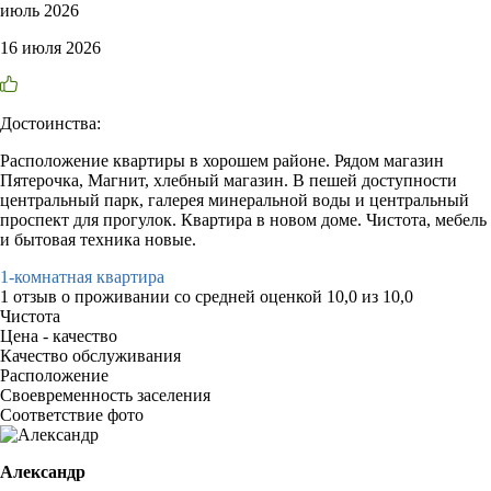
июль 2026
16 июля 2026
Достоинства:
Расположение квартиры в хорошем районе. Рядом магазин
Пятерочка, Магнит, хлебный магазин. В пешей доступности
центральный парк, галерея минеральной воды и центральный
проспект для прогулок. Квартира в новом доме. Чистота, мебель
и бытовая техника новые.
1-комнатная квартира
1 отзыв
о проживании со средней оценкой
10,0
из
10,0
Чистота
Цена - качество
Качество обслуживания
Расположение
Своевременность заселения
Соответствие фото
Александр