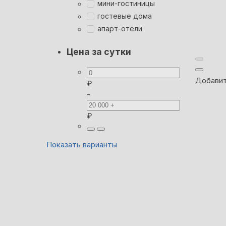
мини-гостиницы
гостевые дома
апарт-отели
Цена за сутки
Добавит
₽
-
₽
Показать варианты