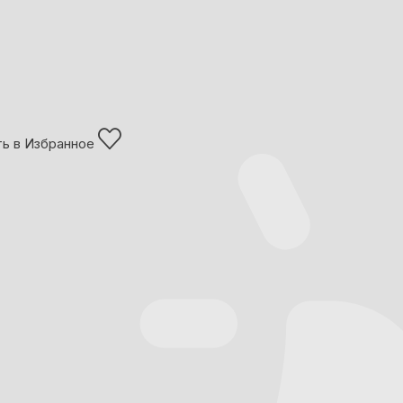
ь в Избранное